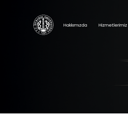
Hakkımızda
Hizmetlerimiz