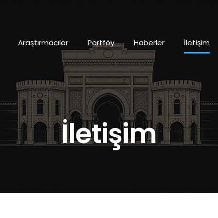
Araştırmacılar
Portföy
Haberler
İletişim
İletişim