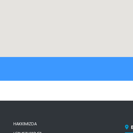
HAKKIMIZDA